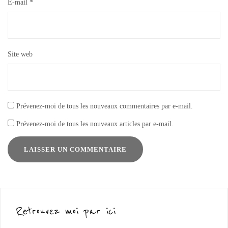
E-mail
*
Site web
Prévenez-moi de tous les nouveaux commentaires par e-mail.
Prévenez-moi de tous les nouveaux articles par e-mail.
Retrouvez moi par ici