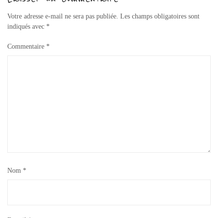
Votre adresse e-mail ne sera pas publiée.
Les champs obligatoires sont
indiqués avec
*
Commentaire
*
Nom
*