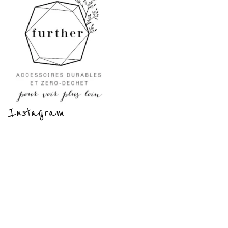
Instagram