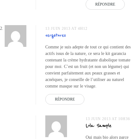
RÉPONDRE
13 JUIN 2013 AT 4H12
vergetures
Comme je suis adepte de tout ce qui contient des
actifs issus de la nature, ce sera le kit garancia
contenant la crème hydratante diabolique tomate
pour moi. C’est un fruit (et non un légume) qui
convient parfaitement aux peaux grasses et
acnéiques, je conseille de l’utiliser au naturel
comme masque sur le visage.
RÉPONDRE
13 JUIN 2013 AT 10H36
Lola Sample
Oui mais bio alors parce