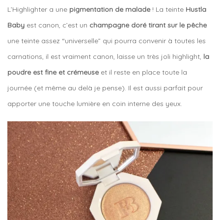
L’Highlighter a une
pigmentation de malade
! La teinte
Hustla
Baby
est canon, c’est un
champagne doré tirant sur le pêche
une teinte assez “universelle” qui pourra convenir à toutes les
carnations, il est vraiment canon, laisse un très joli highlight,
la
poudre est fine et crémeuse
et il reste en place toute la
journée (et même au delà je pense). Il est aussi parfait pour
apporter une touche lumière en coin interne des yeux.