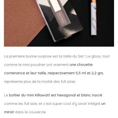
La première bonne surprise est la taille du Set ! Le gloss, tout
comme le mini poudrier ont vraiment
une chouette
contenance et leur taille, respectivement 5,5 ml et 2,2 grs
,
représente plus de la moitié des full sizes.
Le
boîtier du mini Killawatt est hexagonal et blanc nacré
comme les full size, et c’est super cool d’y avoir intégré
un
miroir
dans le couvercle.