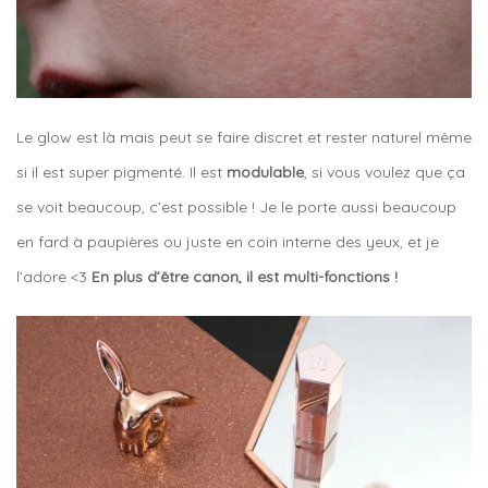
Le glow est là mais peut se faire discret et rester naturel même
si il est super pigmenté. Il est
modulable
, si vous voulez que ça
se voit beaucoup, c’est possible ! Je le porte aussi beaucoup
en fard à paupières ou juste en coin interne des yeux, et je
l’adore <3
En plus d’être canon, il est multi-fonctions !