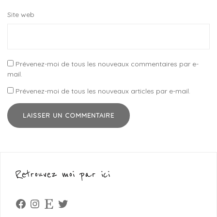
Site web
Prévenez-moi de tous les nouveaux commentaires par e-
mail.
Prévenez-moi de tous les nouveaux articles par e-mail.
Retrouvez moi par ici
Facebook
Instagram
Etsy
Twitter