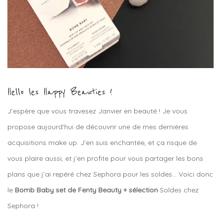
Hello les Happy Beauties !
J’espère que vous travesez Janvier en beauté ! Je vous
propose aujourd’hui de découvrir une de mes dernières
acquisitions make up. J’en suis enchantée, et ça risque de
vous plaire aussi, et j’en profite pour vous partager les bons
plans que j’ai repéré chez Sephora pour les soldes… Voici donc
le
Bomb Baby set de Fenty Beauty + sélection
Soldes chez
Sephora !