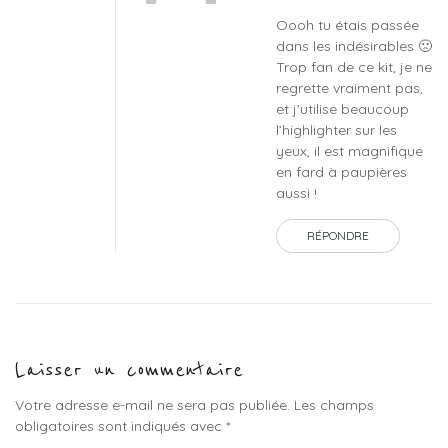
Oooh tu étais passée
dans les indésirables 🙁
Trop fan de ce kit, je ne
regrette vraiment pas,
et j’utilise beaucoup
l’highlighter sur les
yeux, il est magnifique
en fard à paupières
aussi !
RÉPONDRE
Laisser un commentaire
Votre adresse e-mail ne sera pas publiée.
Les champs
obligatoires sont indiqués avec
*