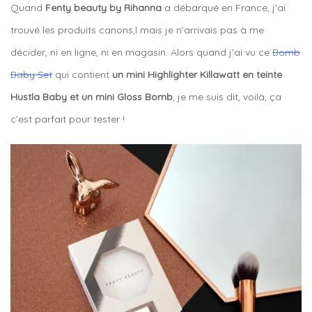
Quand
Fenty beauty by Rihanna
a débarqué en France, j’ai
trouvé les produits canons,l mais je n’arrivais pas à me
décider, ni en ligne, ni en magasin. Alors quand j’ai vu ce
Bomb
Baby Set
qui contient
un mini Highlighter Killawatt en teinte
Hustla Baby et un mini Gloss Bomb
, je me suis dit, voilà, ça
c’est parfait pour tester !