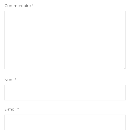
Commentaire
*
Nom
*
E-mail
*