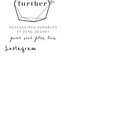
Instagram