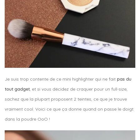
Je suis trop contente de ce mini highlighter qui ne fait
pas du
tout gadget
, et si vous décidez de craquer pour un full-size,
sachez que la plupart proposent 2 teintes, ce que je trouve
vraiment cool. Voici ce que ça donne quand on passe le doigt
dans la poudre OoO !