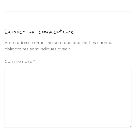
Laisser un commentaire
Votre adresse e-mail ne sera pas publiée.
Les champs
obligatoires sont indiqués avec
*
Commentaire
*