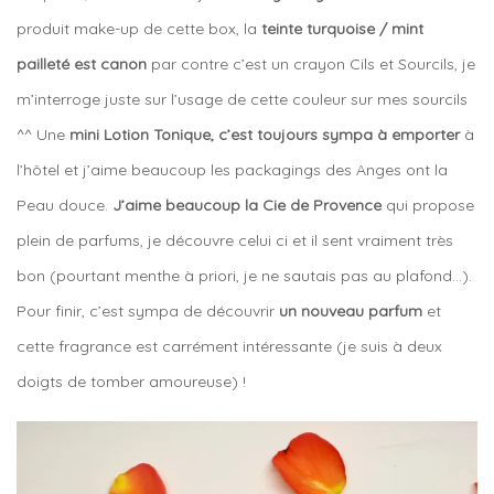
produit make-up de cette box, la
teinte turquoise / mint
pailleté est canon
par contre c’est un crayon Cils et Sourcils, je
m’interroge juste sur l’usage de cette couleur sur mes sourcils
^^ Une
mini Lotion Tonique, c’est toujours sympa à emporter
à
l’hôtel et j’aime beaucoup les packagings des Anges ont la
Peau douce.
J’aime beaucoup la Cie de Provence
qui propose
plein de parfums, je découvre celui ci et il sent vraiment très
bon (pourtant menthe à priori, je ne sautais pas au plafond…).
Pour finir, c’est sympa de découvrir
un nouveau parfum
et
cette fragrance est carrément intéressante (je suis à deux
doigts de tomber amoureuse) !