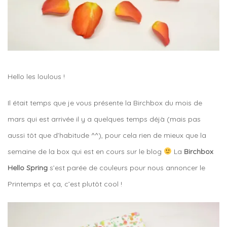
Hello les loulous !
Il était temps que je vous présente la Birchbox du mois de
mars qui est arrivée il y a quelques temps déjà (mais pas
aussi tôt que d’habitude ^^), pour cela rien de mieux que la
semaine de la box qui est en cours sur le blog
La
Birchbox
Hello Spring
s’est parée de couleurs pour nous annoncer le
Printemps et ça, c’est plutôt cool !