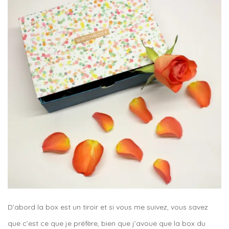
D’abord la box est un tiroir et si vous me suivez, vous savez
que c’est ce que je préfère, bien que j’avoue que la box du