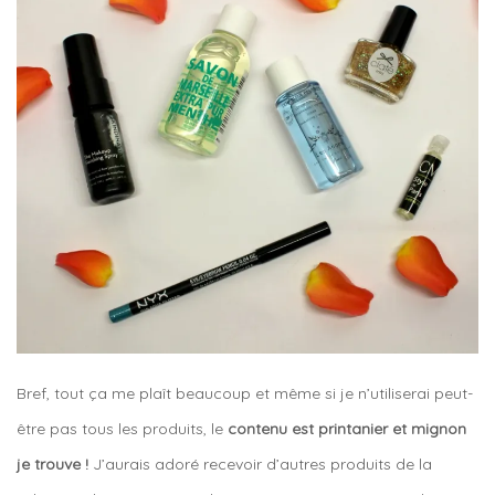
Bref, tout ça me plaît beaucoup et même si je n’utiliserai peut-
être pas tous les produits, le
contenu est printanier et mignon
je trouve !
J’aurais adoré recevoir d’autres produits de la