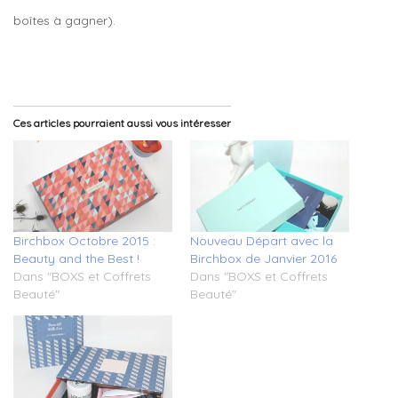
boîtes à gagner).
Ces articles pourraient aussi vous intéresser
Birchbox Octobre 2015 :
Nouveau Départ avec la
Beauty and the Best !
Birchbox de Janvier 2016
Dans "BOXS et Coffrets
Dans "BOXS et Coffrets
Beauté"
Beauté"