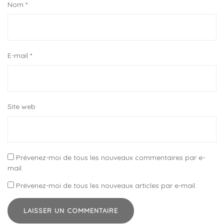
Nom
*
E-mail
*
Site web
Prévenez-moi de tous les nouveaux commentaires par e-
mail.
Prévenez-moi de tous les nouveaux articles par e-mail.