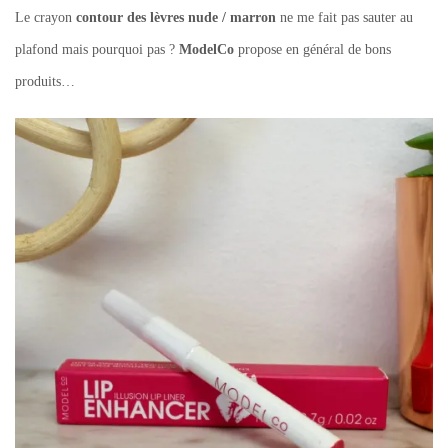
Le crayon
contour des lèvres nude / marron
ne me fait pas sauter au
plafond mais pourquoi pas ?
ModelCo
propose en général de bons
produits…