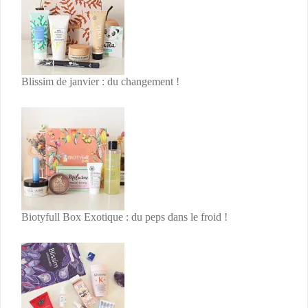
Blissim de janvier : du changement !
Biotyfull Box Exotique : du peps dans le froid !