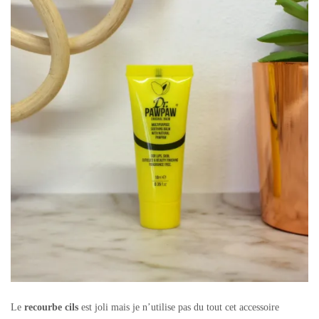
Le
recourbe cils
est joli mais je n’utilise pas du tout cet accessoire