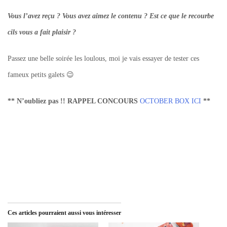
Vous l’avez reçu ? Vous avez aimez le contenu ? Est ce que le recourbe
cils vous a fait plaisir ?
Passez une belle soirée les loulous, moi je vais essayer de tester ces
fameux petits galets 😉
** N’oubliez pas !! RAPPEL CONCOURS
OCTOBER BOX ICI
**
Ces articles pourraient aussi vous intéresser