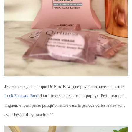
Je connais déjà la marque
Dr Paw Paw
(que j’avais découvert dans une
Look Fantastic Box)
dont l’ingrédient star est la
papaye
. Petit, pratique,
mignon, et bien pensé puisqu’on entre dans la période où les lèvres vont
avoir besoin d’hydratation ^^