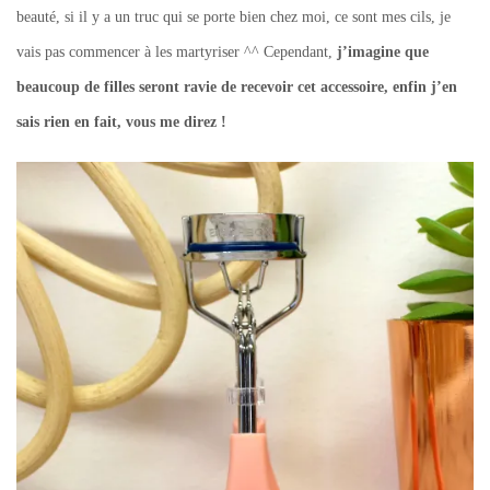
beauté, si il y a un truc qui se porte bien chez moi, ce sont mes cils, je
vais pas commencer à les martyriser ^^ Cependant,
j’imagine que
beaucoup de filles seront ravie de recevoir cet accessoire, enfin j’en
sais rien en fait, vous me direz !