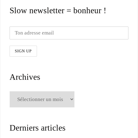
Slow newsletter = bonheur !
Archives
Archives
Derniers articles