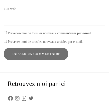
Site web
Prévenez-moi de tous les nouveaux commentaires par e-mail.
Prévenez-moi de tous les nouveaux articles par e-mail.
Retrouvez moi par ici
Facebook
Instagram
Etsy
Twitter