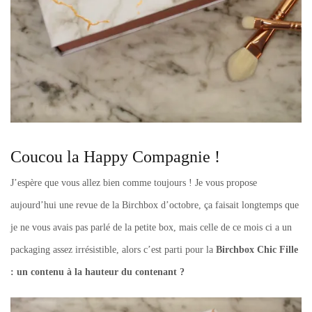
Coucou la Happy Compagnie !
J’espère que vous allez bien comme toujours ! Je vous propose
aujourd’hui une revue de la Birchbox d’octobre, ça faisait longtemps que
je ne vous avais pas parlé de la petite box, mais celle de ce mois ci a un
packaging assez irrésistible, alors c’est parti pour la
Birchbox Chic Fille
: un contenu à la hauteur du contenant ?