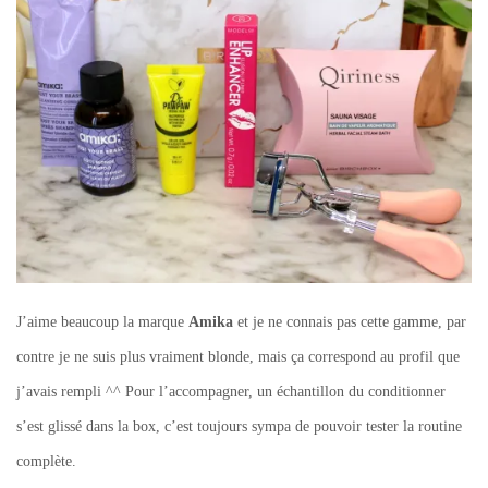
J’aime beaucoup la marque
Amika
et je ne connais pas cette gamme, par
contre je ne suis plus vraiment blonde, mais ça correspond au profil que
j’avais rempli ^^ Pour l’accompagner, un échantillon du conditionner
s’est glissé dans la box, c’est toujours sympa de pouvoir tester la routine
complète.