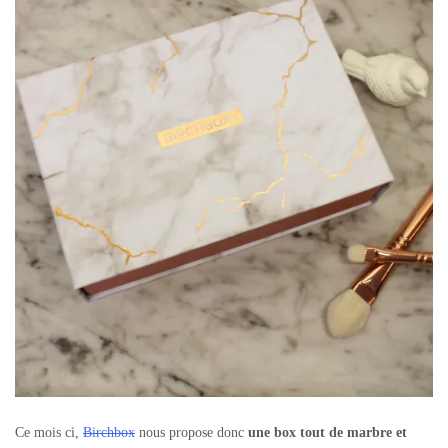
Ce mois ci,
Birchbox
nous propose donc
une box tout de marbre et