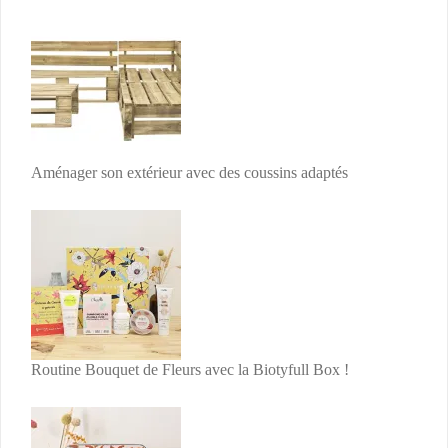
Aménager son extérieur avec des coussins adaptés
Routine Bouquet de Fleurs avec la Biotyfull Box !