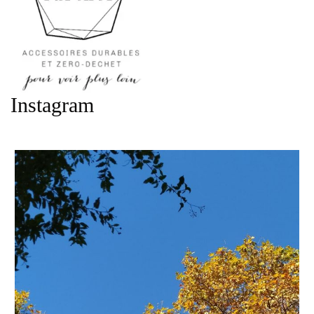
Instagram