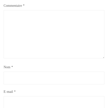
Commentaire
*
Nom
*
E-mail
*