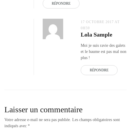
RÉPONDRE
17 OCTOBRE 2017 AT
0H59
Lola Sample
Moi je suis ravie des galets
et le baume est pas mal non
plus !
RÉPONDRE
Laisser un commentaire
Votre adresse e-mail ne sera pas publiée.
Les champs obligatoires sont
indiqués avec
*