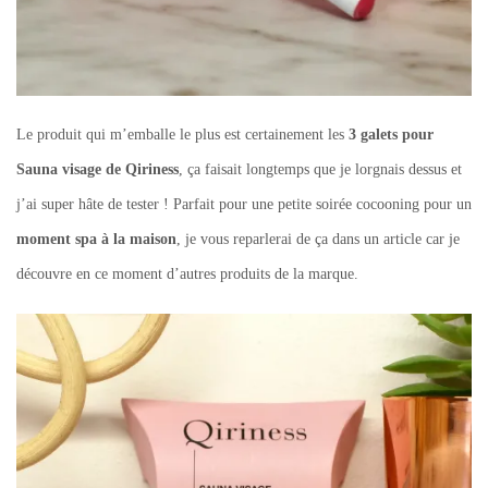
Le produit qui m’emballe le plus est certainement les
3 galets pour
Sauna visage de Qiriness
, ça faisait longtemps que je lorgnais dessus et
j’ai super hâte de tester ! Parfait pour une petite soirée cocooning pour un
moment spa à la maison
, je vous reparlerai de ça dans un article car je
découvre en ce moment d’autres produits de la marque.