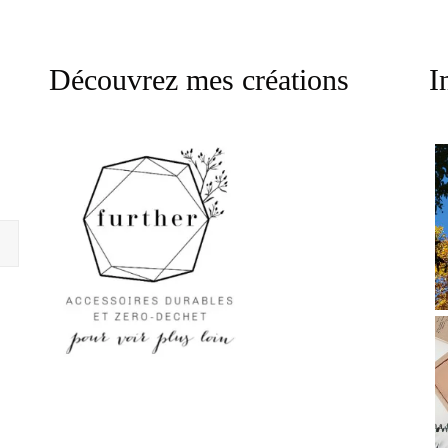
Découvrez mes créations
I