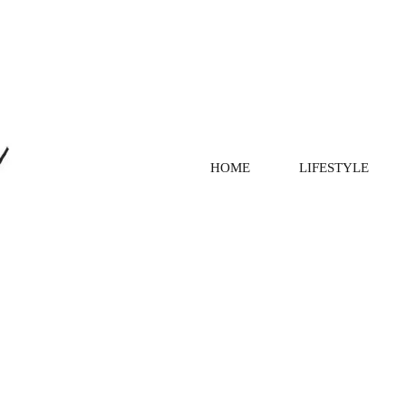
HOME
LIFESTYLE