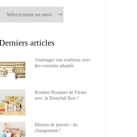
Archives
Derniers articles
Aménager son extérieur avec
des coussins adaptés
Routine Bouquet de Fleurs
avec la Biotyfull Box !
Blissim de janvier : du
changement !