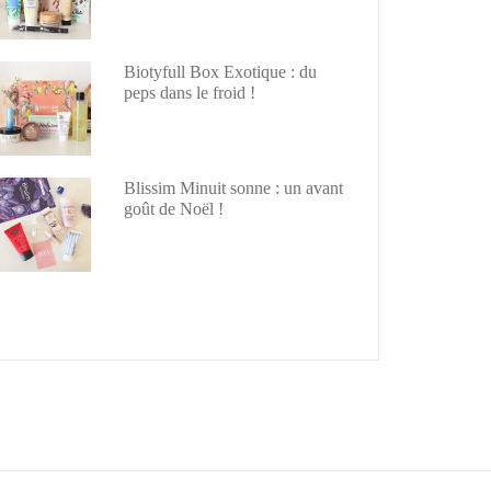
Biotyfull Box Exotique : du
peps dans le froid !
Blissim Minuit sonne : un avant
goût de Noël !