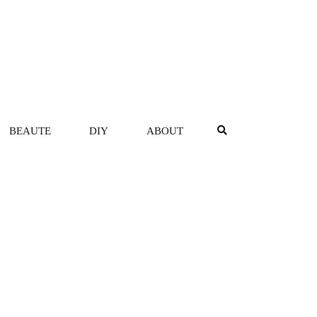
BEAUTE
DIY
ABOUT