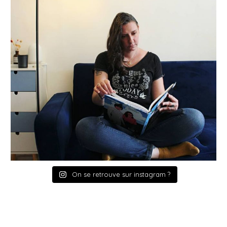
On se retrouve sur instagram ?