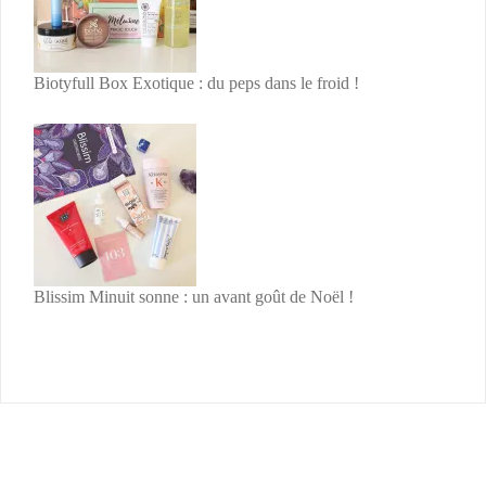
Biotyfull Box Exotique : du peps dans le froid !
Blissim Minuit sonne : un avant goût de Noël !