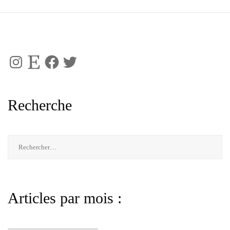
Instagram
Etsy
Facebook
Twitter
Recherche
Rechercher :
Articles par mois :