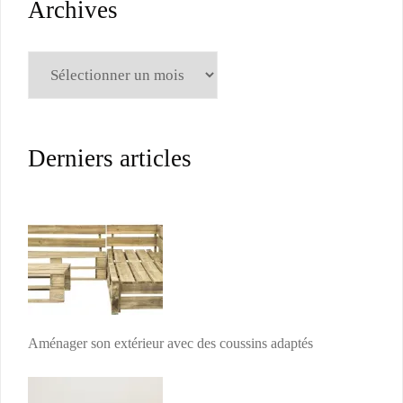
Archives
Archives
Derniers articles
Aménager son extérieur avec des coussins adaptés