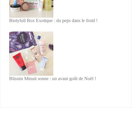
Biotyfull Box Exotique : du peps dans le froid !
Blissim Minuit sonne : un avant goût de Noël !