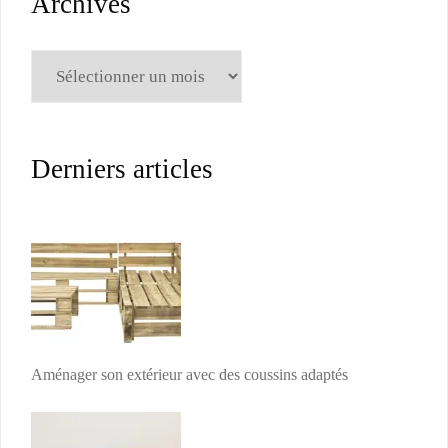
Archives
Archives
Derniers articles
Aménager son extérieur avec des coussins adaptés