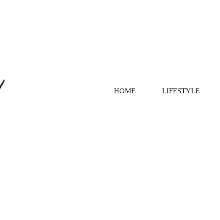
HOME
LIFESTYLE