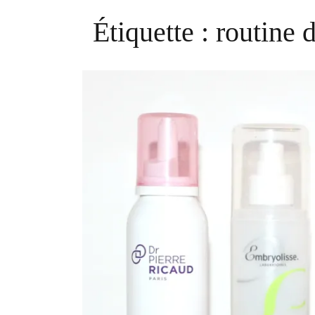
Étiquette :
routine 