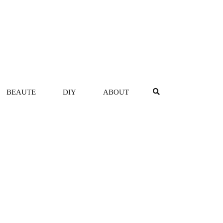
BEAUTE
DIY
ABOUT