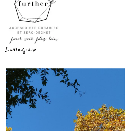
Instagram