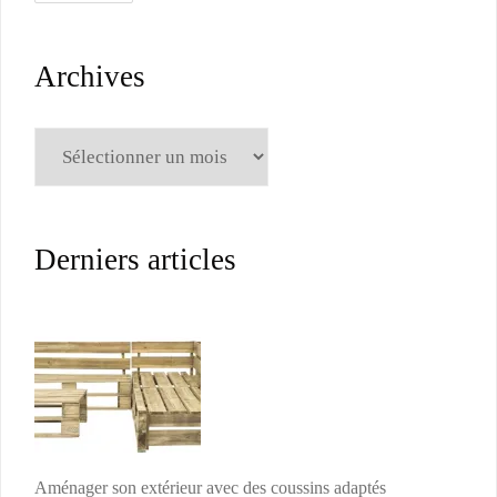
Archives
Archives
Derniers articles
Aménager son extérieur avec des coussins adaptés