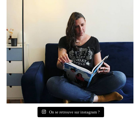
On se retrouve sur instagram ?