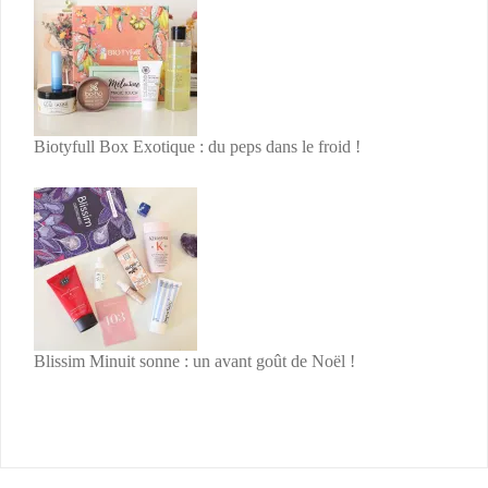
Biotyfull Box Exotique : du peps dans le froid !
Blissim Minuit sonne : un avant goût de Noël !