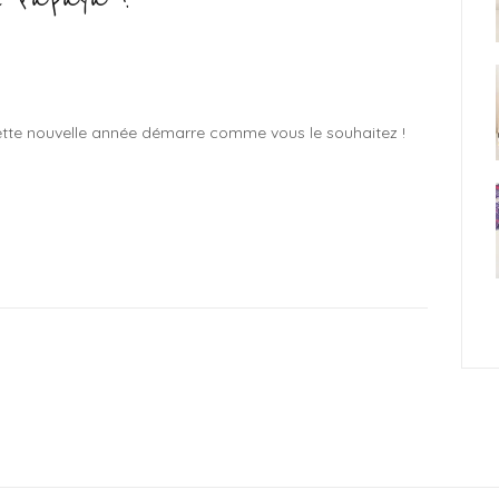
cette nouvelle année démarre comme vous le souhaitez !