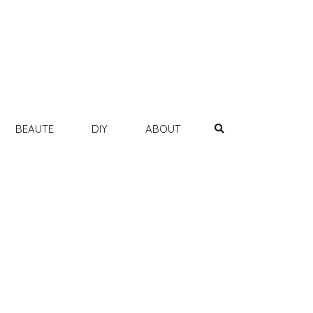
BEAUTE
DIY
ABOUT