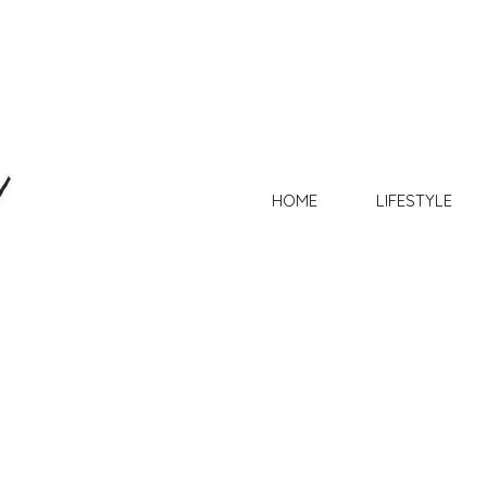
HOME
LIFESTYLE