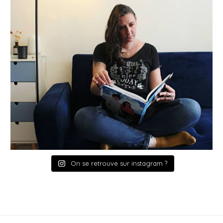
On se retrouve sur instagram ?