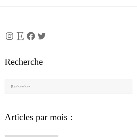
Instagram
Etsy
Facebook
Twitter
Recherche
Rechercher :
Articles par mois :