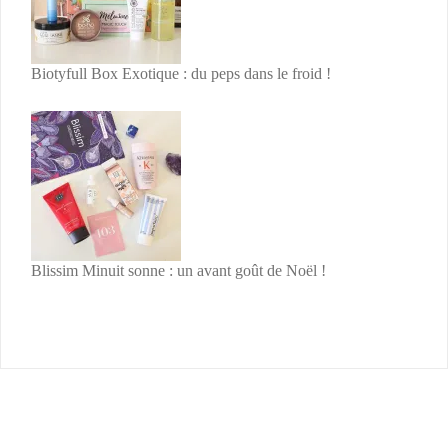
Biotyfull Box Exotique : du peps dans le froid !
Blissim Minuit sonne : un avant goût de Noël !