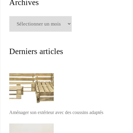
Archives
Archives
Derniers articles
Aménager son extérieur avec des coussins adaptés