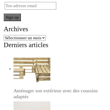
Archives
Archives
Derniers articles
Aménager son extérieur avec des coussins
adaptés