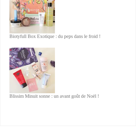
Biotyfull Box Exotique : du peps dans le froid !
Blissim Minuit sonne : un avant goût de Noël !