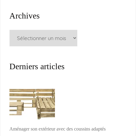
Archives
Archives
Derniers articles
Aménager son extérieur avec des coussins adaptés