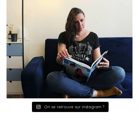
On se retrouve sur instagram ?