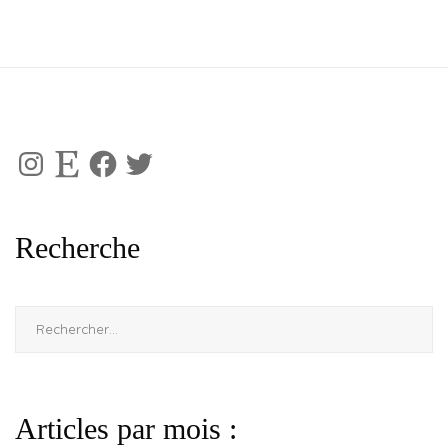
Instagram
Etsy
Facebook
Twitter
Recherche
Rechercher :
Articles par mois :