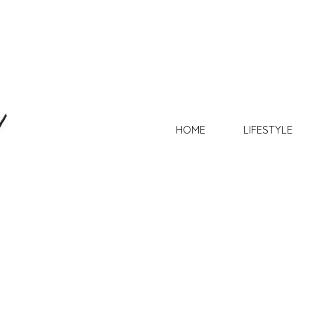
HOME
LIFESTYLE