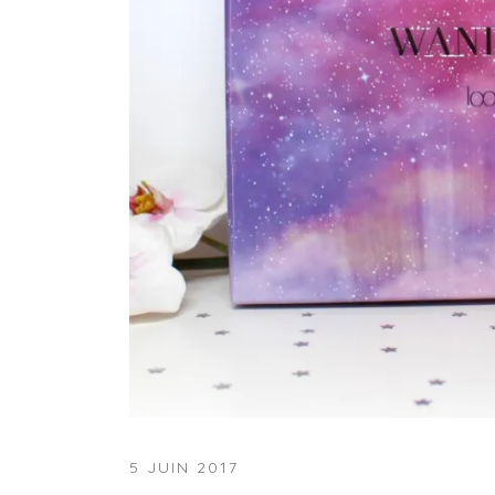
5 JUIN 2017