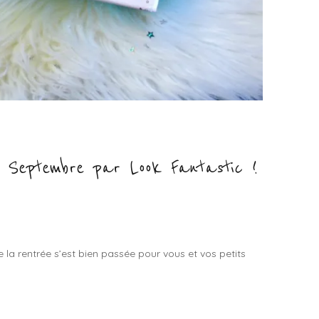
 Septembre par Look Fantastic !
 la rentrée s’est bien passée pour vous et vos petits