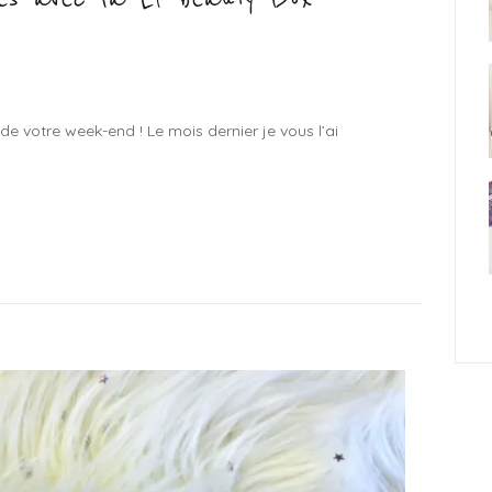
 de votre week-end ! Le mois dernier je vous l’ai