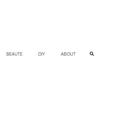
BEAUTE
DIY
ABOUT