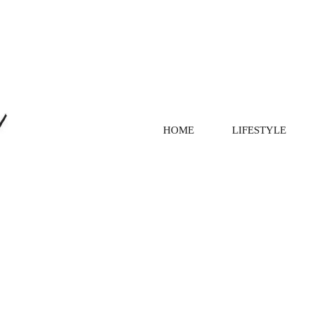
HOME
LIFESTYLE