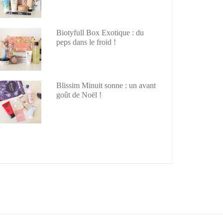
Biotyfull Box Exotique : du
peps dans le froid !
Blissim Minuit sonne : un avant
goût de Noël !