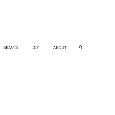
BEAUTE
DIY
ABOUT