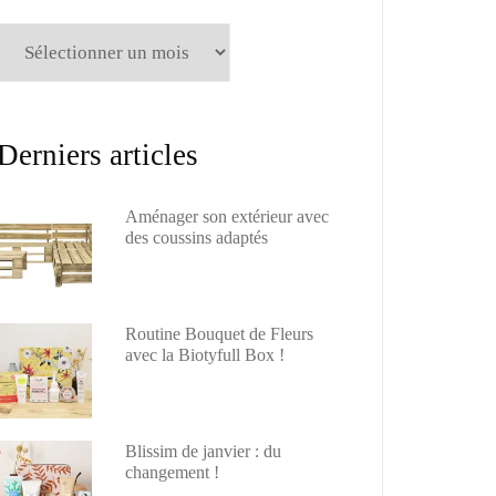
Archives
Derniers articles
Aménager son extérieur avec
des coussins adaptés
Routine Bouquet de Fleurs
avec la Biotyfull Box !
Blissim de janvier : du
changement !