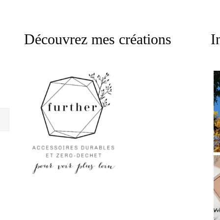
Découvrez mes créations
I