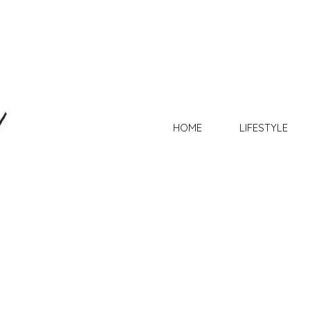
HOME
LIFESTYLE