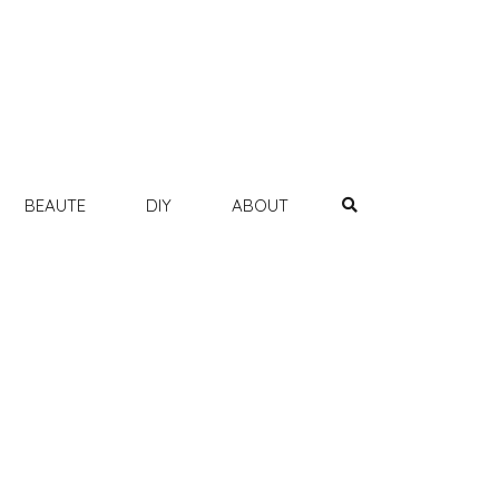
BEAUTE
DIY
ABOUT