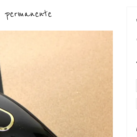
mi permanente