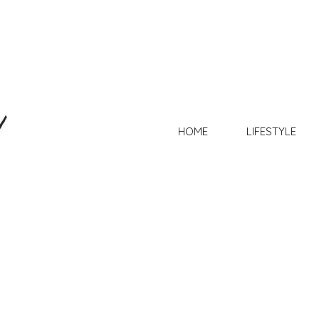
HOME
LIFESTYLE