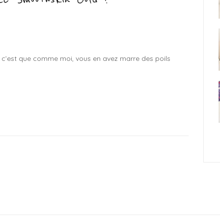
cle, c’est que comme moi, vous en avez marre des poils