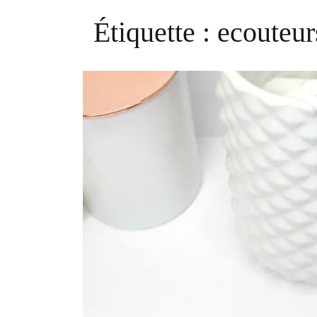
Étiquette :
ecouteur