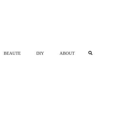
BEAUTE
DIY
ABOUT