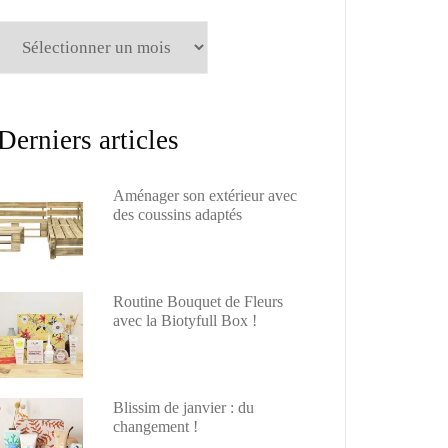
Archives
Derniers articles
Aménager son extérieur avec
des coussins adaptés
Routine Bouquet de Fleurs
avec la Biotyfull Box !
Blissim de janvier : du
changement !