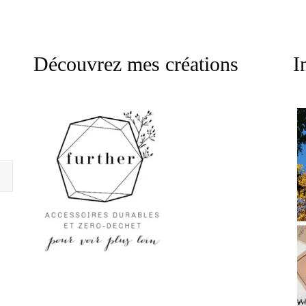
Découvrez mes créations
I