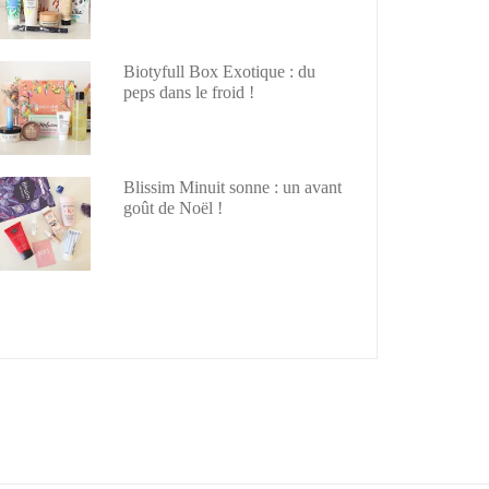
Biotyfull Box Exotique : du
peps dans le froid !
Blissim Minuit sonne : un avant
goût de Noël !