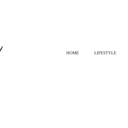
HOME
LIFESTYLE