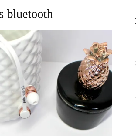
s bluetooth