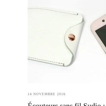
14 NOVEMBRE 2016
Écouteurs sans fil Sudio :