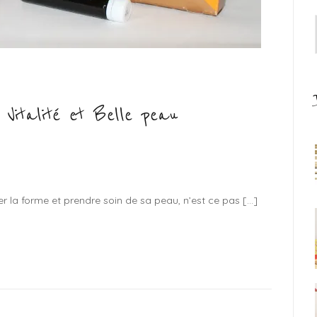
 Vitalité et Belle peau
 la forme et prendre soin de sa peau, n’est ce pas […]