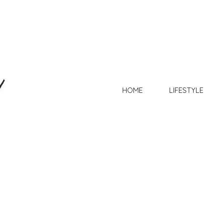
HOME
LIFESTYLE