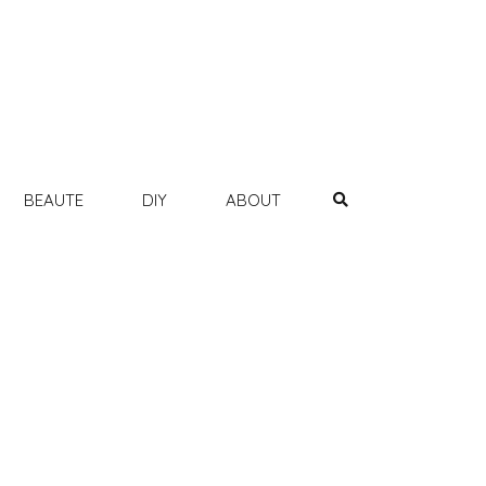
BEAUTE
DIY
ABOUT