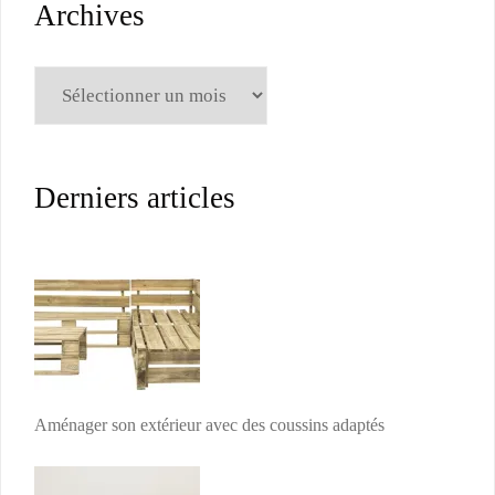
Archives
Archives
Derniers articles
Aménager son extérieur avec des coussins adaptés