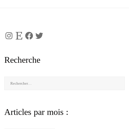
Instagram
Etsy
Facebook
Twitter
Recherche
Rechercher :
Articles par mois :