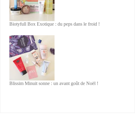
Biotyfull Box Exotique : du peps dans le froid !
Blissim Minuit sonne : un avant goût de Noël !