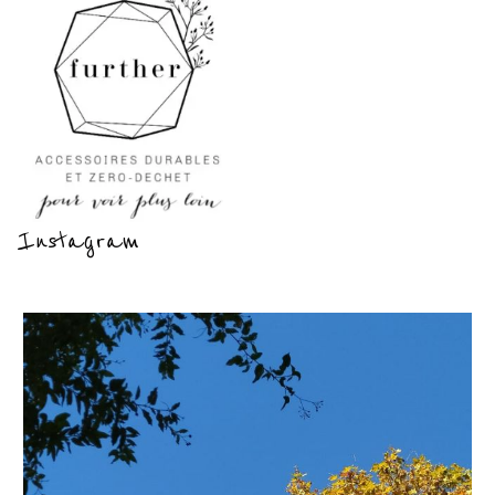
Instagram