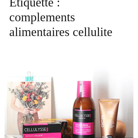
Étiquette :
complements
alimentaires cellulite