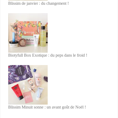
Blissim de janvier : du changement !
Biotyfull Box Exotique : du peps dans le froid !
Blissim Minuit sonne : un avant goût de Noël !