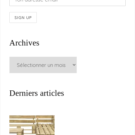
Archives
Archives
Derniers articles