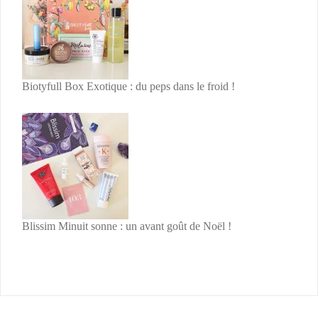
Biotyfull Box Exotique : du peps dans le froid !
Blissim Minuit sonne : un avant goût de Noël !