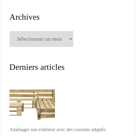
Archives
Archives
Derniers articles
Aménager son extérieur avec des coussins adaptés