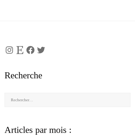
Instagram
Etsy
Facebook
Twitter
Recherche
Rechercher :
Articles par mois :