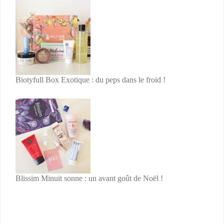
Biotyfull Box Exotique : du peps dans le froid !
Blissim Minuit sonne : un avant goût de Noël !