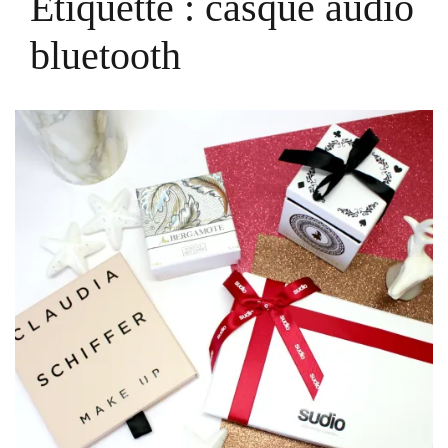
Étiquette :
casque audio
bluetooth