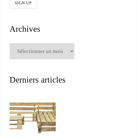
Archives
Archives
Derniers articles