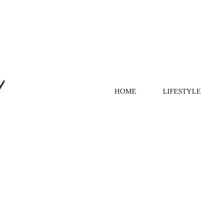
HOME
LIFESTYLE