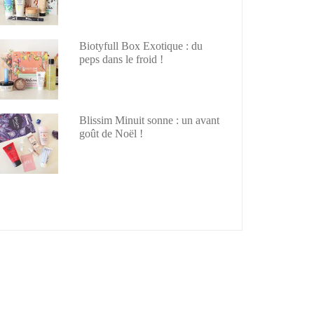
Biotyfull Box Exotique : du
peps dans le froid !
Blissim Minuit sonne : un avant
goût de Noël !