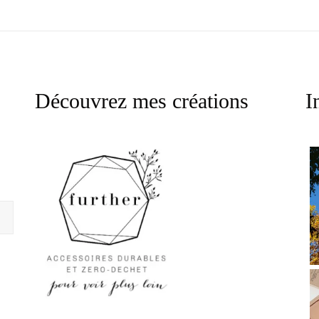
Découvrez mes créations
I