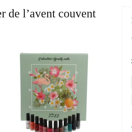
er de l’avent couvent