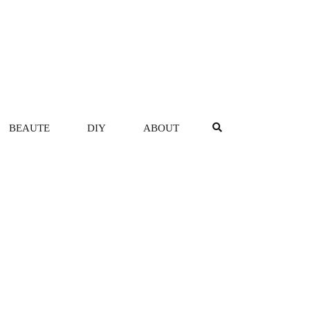
BEAUTE
DIY
ABOUT