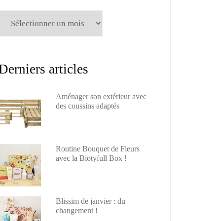
Archives
Derniers articles
Aménager son extérieur avec
des coussins adaptés
Routine Bouquet de Fleurs
avec la Biotyfull Box !
Blissim de janvier : du
changement !