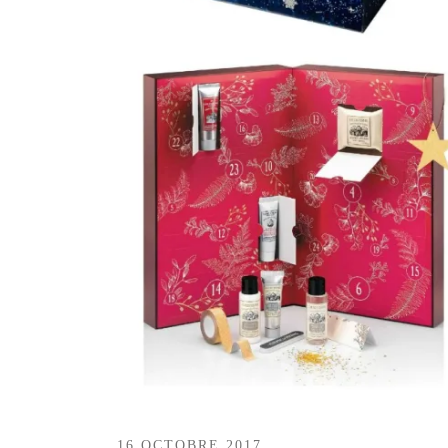
16 OCTOBRE 2017