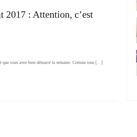
 2017 : Attention, c’est
 et que vous avez bien démarré la semaine. Comme tous […]