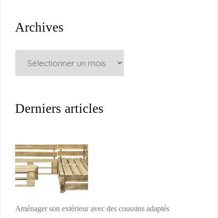
Archives
Archives
Derniers articles
Aménager son extérieur avec des coussins adaptés