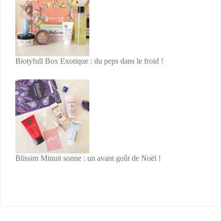
Biotyfull Box Exotique : du peps dans le froid !
Blissim Minuit sonne : un avant goût de Noël !