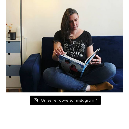
On se retrouve sur instagram ?